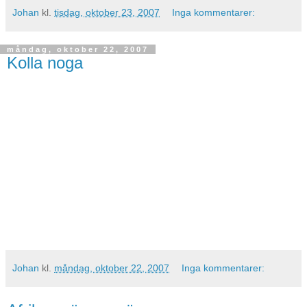
Johan
kl.
tisdag, oktober 23, 2007
Inga kommentarer:
måndag, oktober 22, 2007
Kolla noga
Johan
kl.
måndag, oktober 22, 2007
Inga kommentarer: